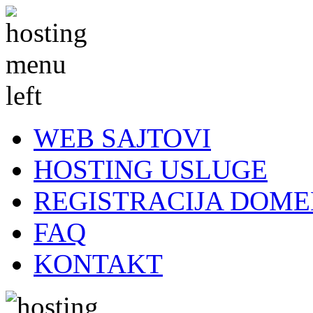
WEB SAJTOVI
HOSTING USLUGE
REGISTRACIJA DOM
FAQ
KONTAKT