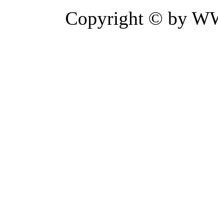
Copyright © by