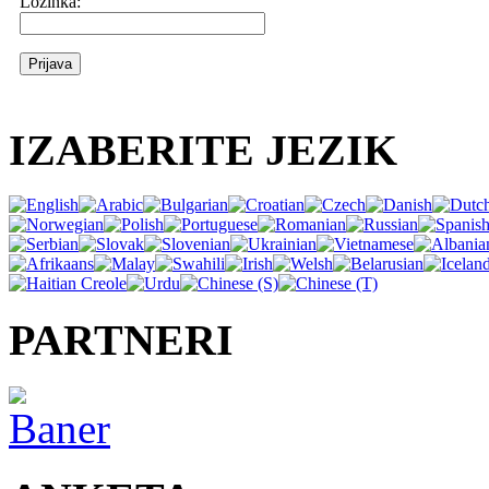
Lozinka:
IZABERITE JEZIK
PARTNERI