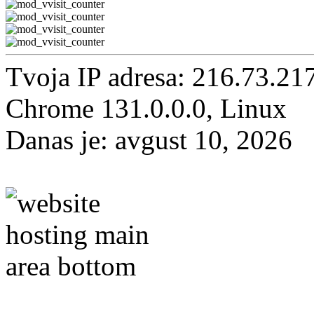
Tvoja IP adresa: 216.73.21
Chrome 131.0.0.0, Linux
Danas je: avgust 10, 2026