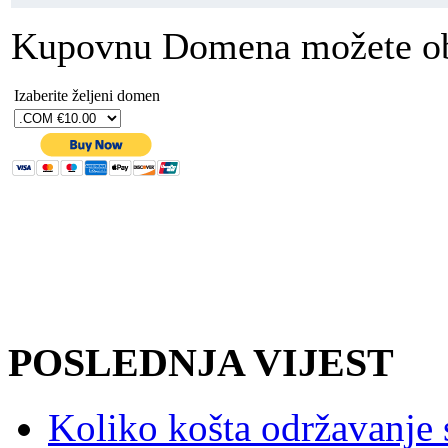
Kupovnu Domena možete oba
Izaberite željeni domen
POSLEDNJA VIJEST
Koliko košta održavanje 