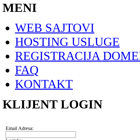
MENI
WEB SAJTOVI
HOSTING USLUGE
REGISTRACIJA DOM
FAQ
KONTAKT
KLIJENT LOGIN
Email Adresa: