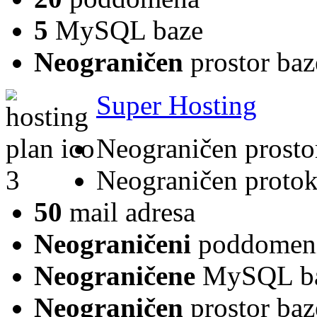
5
MySQL baze
Neograničen
prostor baz
Super Hosting
Neograničen prosto
Neograničen protok
50
mail adresa
Neograničeni
poddomen
Neograničene
MySQL b
Neograničen
prostor baz